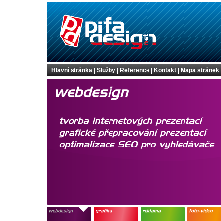
Hlavní stránka
|
Služby
|
Reference
|
Kontakt
|
Mapa stránek